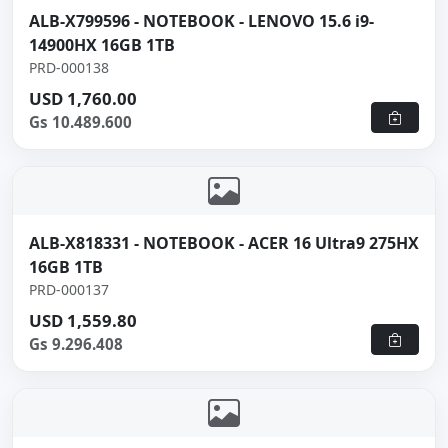
ALB-X799596 - NOTEBOOK - LENOVO 15.6 i9-
14900HX 16GB 1TB
PRD-000138
USD 1,760.00
Gs 10.489.600
ALB-X818331 - NOTEBOOK - ACER 16 Ultra9 275HX
16GB 1TB
PRD-000137
USD 1,559.80
Gs 9.296.408