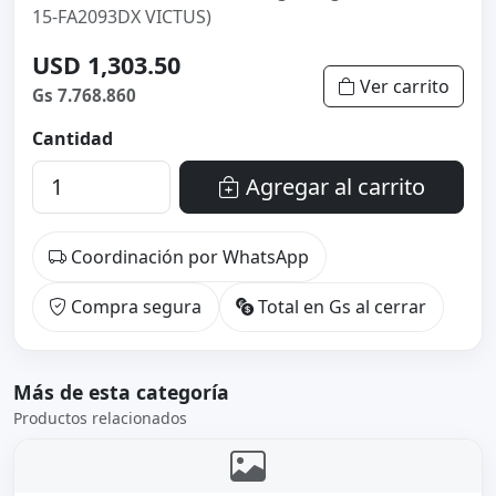
15-FA2093DX VICTUS)
USD 1,303.50
Ver carrito
Gs 7.768.860
Cantidad
Agregar al carrito
Coordinación por WhatsApp
Compra segura
Total en Gs al cerrar
Más de esta categoría
Productos relacionados