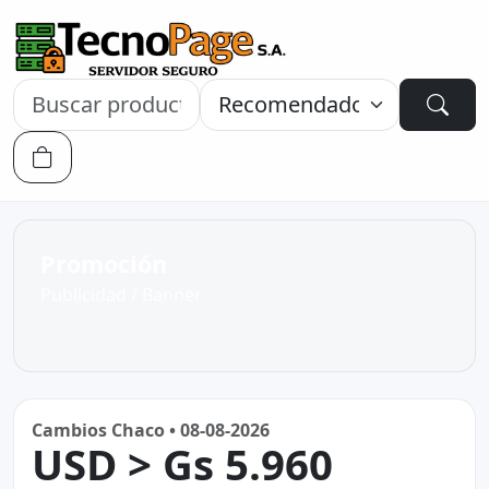
Promoción
Publicidad / Banner
Cambios Chaco • 08-08-2026
USD > Gs 5.960