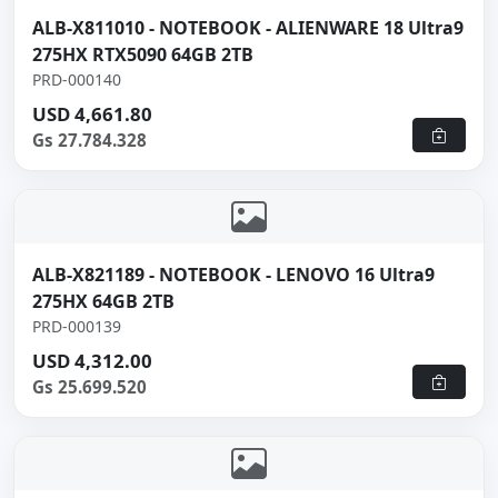
ALB-X811010 - NOTEBOOK - ALIENWARE 18 Ultra9
275HX RTX5090 64GB 2TB
PRD-000140
USD 4,661.80
Gs 27.784.328
ALB-X821189 - NOTEBOOK - LENOVO 16 Ultra9
275HX 64GB 2TB
PRD-000139
USD 4,312.00
Gs 25.699.520