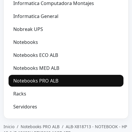
Informatica Computadora Montajes
Informatica General
Nobreak UPS
Notebooks
Notebooks ECO ALB
Notebooks MED ALB
Notebooks PRO ALB
Racks
Servidores
Inicio
/
Notebooks PRO ALB
/
ALB-X818713 - NOTEBOOK - HP