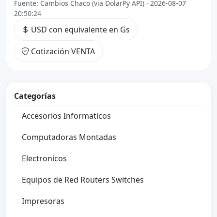
Fuente: Cambios Chaco (via DolarPy API) · 2026-08-07
20:50:24
USD con equivalente en Gs
Cotización VENTA
Categorías
Accesorios Informaticos
Computadoras Montadas
Electronicos
Equipos de Red Routers Switches
Impresoras